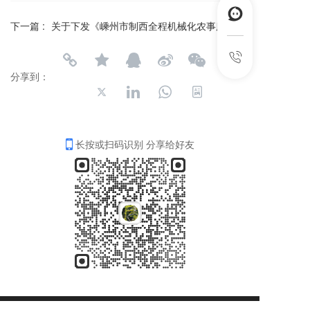
下一篇 :
关于下发《嵊州市制西全程机械化农事服务中心建设实施方案》的通知
分享到：
长按或扫码识别 分享给好友