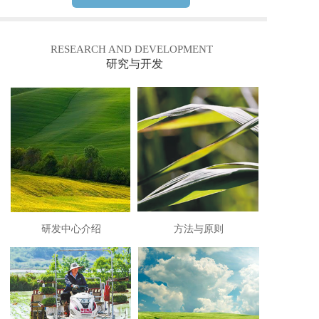
RESEARCH AND DEVELOPMENT
研究与开发
研发中心介绍
方法与原则